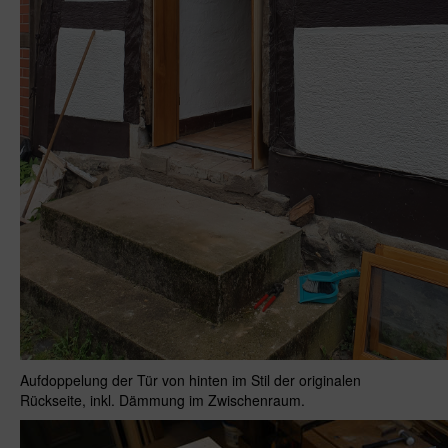
Aufdoppelung der Tür von hinten im Stil der originalen
Rückseite, inkl. Dämmung im Zwischenraum.