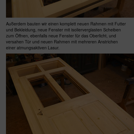
Außerdem bauten wir einen komplett neuen Rahmen mit Futter
und Bekleidung, neue Fenster mit isolierverglasten Scheiben
zum Öffnen, ebenfalls neue Fenster für das Oberlicht, und
versahen Tür und neuen Rahmen mit mehreren Anstrichen
einer atmungsaktiven Lasur.