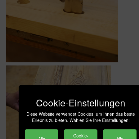
Cookie-Einstellungen
Diese Website verwendet Cookies, um Ihnen das beste
Erlebnis zu bieten. Wählen Sie Ihre Einstellungen:
Cookie-
Alle
Alle