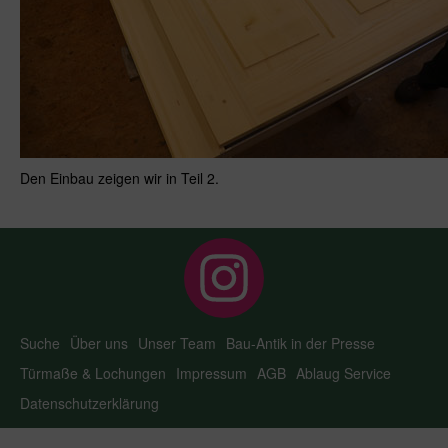
Den Einbau zeigen wir in Teil 2.
Suche
Über uns
Unser Team
Bau-Antik in der Presse
Türmaße & Lochungen
Impressum
AGB
Ablaug Service
Datenschutzerklärung