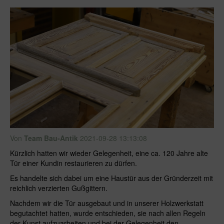
Von
Team Bau-Antik
2021-09-28 13:13:08
Kürzlich hatten wir wieder Gelegenheit, eine ca. 120 Jahre alte
Tür einer Kundin restaurieren zu dürfen.
Es handelte sich dabei um eine Haustür aus der Gründerzeit mit
reichlich verzierten Gußgittern.
Nachdem wir die Tür ausgebaut und in unserer Holzwerkstatt
begutachtet hatten, wurde entschieden, sie nach allen Regeln
der Kunst aufzuarbeiten und bei der Gelegenheit den