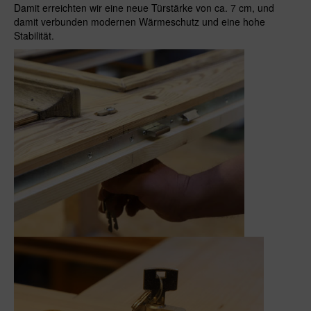
Damit erreichten wir eine neue Türstärke von ca. 7 cm, und
damit verbunden modernen Wärmeschutz und eine hohe
Stabilität.