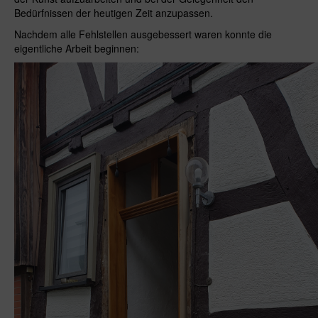
Bedürfnissen der heutigen Zeit anzupassen.
Nachdem alle Fehlstellen ausgebessert waren konnte die
eigentliche Arbeit beginnen: