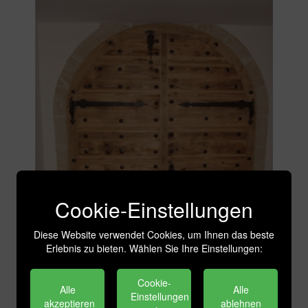
Cookie-Einstellungen
Diese Website verwendet Cookies, um Ihnen das beste
Erlebnis zu bieten. Wählen Sie Ihre Einstellungen:
Cookie-
Alle
Alle
Einstellungen
akzeptieren
ablehnen