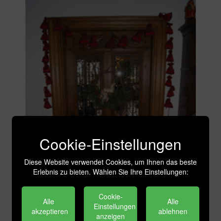
Cookie-Einstellungen
Diese Website verwendet Cookies, um Ihnen das beste
Erlebnis zu bieten. Wählen Sie Ihre Einstellungen:
Cookie-
Alle
Alle
Einstellungen
akzeptieren
ablehnen
anzeigen