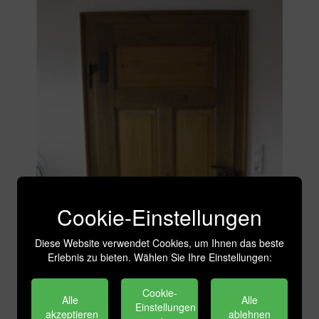
Cookie-Einstellungen
Diese Website verwendet Cookies, um Ihnen das beste
Erlebnis zu bieten. Wählen Sie Ihre Einstellungen:
Cookie-
Alle
Alle
Einstellungen
akzeptieren
ablehnen